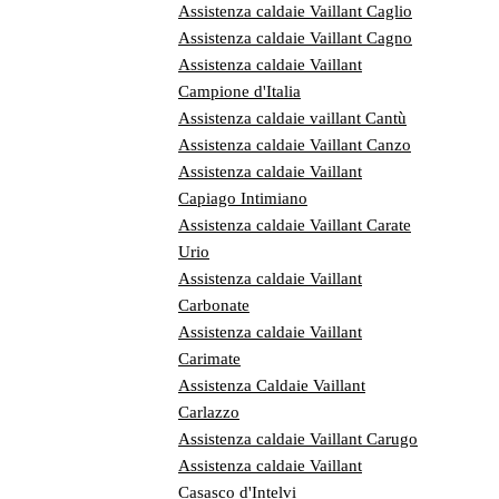
Assistenza caldaie Vaillant Caglio
Assistenza caldaie Vaillant Cagno
Assistenza caldaie Vaillant
Campione d'Italia
Assistenza caldaie vaillant Cantù
Assistenza caldaie Vaillant Canzo
Assistenza caldaie Vaillant
Capiago Intimiano
Assistenza caldaie Vaillant Carate
Urio
Assistenza caldaie Vaillant
Carbonate
Assistenza caldaie Vaillant
Carimate
Assistenza Caldaie Vaillant
Carlazzo
Assistenza caldaie Vaillant Carugo
Assistenza caldaie Vaillant
Casasco d'Intelvi