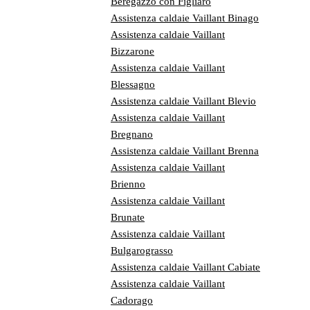
Beregazzo con Figliaro
Assistenza caldaie Vaillant Binago
Assistenza caldaie Vaillant
Bizzarone
Assistenza caldaie Vaillant
Blessagno
Assistenza caldaie Vaillant Blevio
Assistenza caldaie Vaillant
Bregnano
Assistenza caldaie Vaillant Brenna
Assistenza caldaie Vaillant
Brienno
Assistenza caldaie Vaillant
Brunate
Assistenza caldaie Vaillant
Bulgarograsso
Assistenza caldaie Vaillant Cabiate
Assistenza caldaie Vaillant
Cadorago