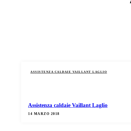
ASSISTENZA CALDAIE VAILLANT LAGLIO
Assistenza caldaie Vaillant Laglio
14 MARZO 2018