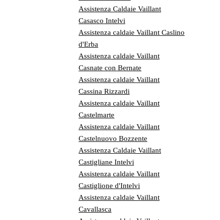
Assistenza Caldaie Vaillant
Casasco Intelvi
Assistenza caldaie Vaillant Caslino
d'Erba
Assistenza caldaie Vaillant
Casnate con Bernate
Assistenza caldaie Vaillant
Cassina Rizzardi
Assistenza caldaie Vaillant
Castelmarte
Assistenza caldaie Vaillant
Castelnuovo Bozzente
Assistenza Caldaie Vaillant
Castigliane Intelvi
Assistenza caldaie Vaillant
Castiglione d'Intelvi
Assistenza caldaie Vaillant
Cavallasca