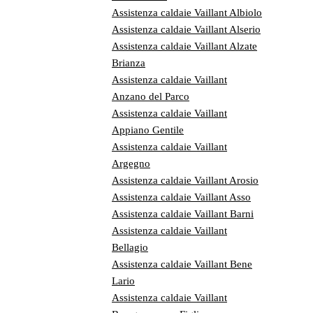
Assistenza caldaie Vaillant Albiolo
Assistenza caldaie Vaillant Alserio
Assistenza caldaie Vaillant Alzate
Brianza
Assistenza caldaie Vaillant
Anzano del Parco
Assistenza caldaie Vaillant
Appiano Gentile
Assistenza caldaie Vaillant
Argegno
Assistenza caldaie Vaillant Arosio
Assistenza caldaie Vaillant Asso
Assistenza caldaie Vaillant Barni
Assistenza caldaie Vaillant
Bellagio
Assistenza caldaie Vaillant Bene
Lario
Assistenza caldaie Vaillant