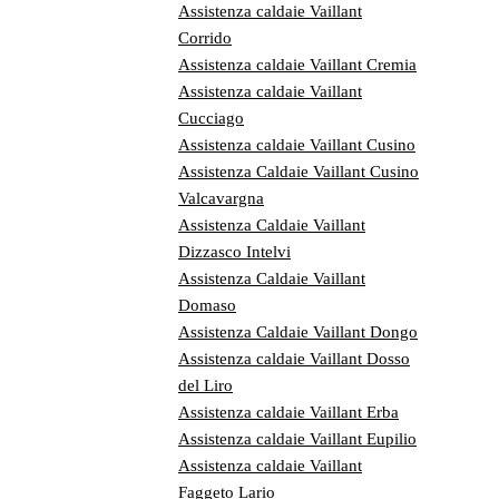
Assistenza caldaie Vaillant
Corrido
Assistenza caldaie Vaillant Cremia
Assistenza caldaie Vaillant
Cucciago
Assistenza caldaie Vaillant Cusino
Assistenza Caldaie Vaillant Cusino
Valcavargna
Assistenza Caldaie Vaillant
Dizzasco Intelvi
Assistenza Caldaie Vaillant
Domaso
Assistenza Caldaie Vaillant Dongo
Assistenza caldaie Vaillant Dosso
del Liro
Assistenza caldaie Vaillant Erba
Assistenza caldaie Vaillant Eupilio
Assistenza caldaie Vaillant
Faggeto Lario