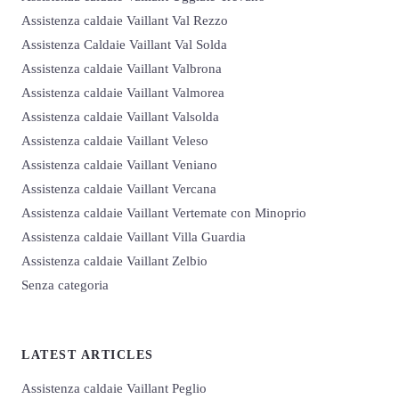
Assistenza caldaie Vaillant Val Rezzo
Assistenza Caldaie Vaillant Val Solda
Assistenza caldaie Vaillant Valbrona
Assistenza caldaie Vaillant Valmorea
Assistenza caldaie Vaillant Valsolda
Assistenza caldaie Vaillant Veleso
Assistenza caldaie Vaillant Veniano
Assistenza caldaie Vaillant Vercana
Assistenza caldaie Vaillant Vertemate con Minoprio
Assistenza caldaie Vaillant Villa Guardia
Assistenza caldaie Vaillant Zelbio
Senza categoria
LATEST ARTICLES
Assistenza caldaie Vaillant Peglio