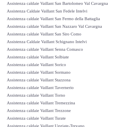
Assistenza caldaie Vaillant San Bartolomeo Val Cavargna
Assistenza Caldaie Vaillant San Fedele Intelvi
Assistenza caldaie Vaillant San Fermo della Battaglia
Assistenza caldaie Vaillant San Nazzaro Val Cavargna
Assistenza caldaie Vaillant San Siro Como
Assistenza Caldaie Vaillant Schignano Intelvi
Assistenza caldaie Vaillant Senna Comasco
Assistenza caldaie Vaillant Solbiate
Assistenza caldaie Vaillant Sorico
Assistenza caldaie Vaillant Sormano
Assistenza caldaie Vaillant Stazzona
Assistenza caldaie Vaillant Tavernerio
Assistenza caldaie Vaillant Torno
Assistenza caldaie Vaillant Tremezzina
Assistenza caldaie Vaillant Trezzone
Assistenza caldaie Vaillant Turate
Assistenza caldaie Vaillant Uggiate-Trevano