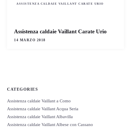
ASSISTENZA CALDAIE VAILLANT CARATE URIO
Assistenza caldaie Vaillant Carate Urio
14 MARZO 2018
CATEGORIES
Assistenza caldaie Vaillant a Como
Assistenza caldaie Vaillant Acqua Seria
Assistenza caldaie Vaillant Albavilla
Assistenza caldaie Vaillant Albese con Cassano