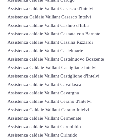
Assistenza caldaie Vaillant Casasco d'Intelvi
Assistenza Caldaie Vaillant Casasco Intelvi
Assistenza caldaie Vaillant Caslino d'Erba
Assistenza caldaie Vaillant Casnate con Bernate
Assistenza caldaie Vaillant Cassina Rizzardi
Assistenza caldaie Vaillant Castelmarte
Assistenza caldaie Vaillant Castelnuovo Bozzente
Assistenza Caldaie Vaillant Castigliane Intelvi
Assistenza caldaie Vaillant Castiglione d'Intelvi
Assistenza caldaie Vaillant Cavallasca
Assistenza caldaie Vaillant Cavargna
Assistenza caldaie Vaillant Cerano d'Intelvi
Assistenza Caldaie Vaillant Cerano Intelvi
Assistenza caldaie Vaillant Cermenate
Assistenza caldaie Vaillant Cernobbio
Assistenza caldaie Vaillant Cirimido