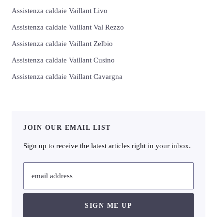
Assistenza caldaie Vaillant Livo
Assistenza caldaie Vaillant Val Rezzo
Assistenza caldaie Vaillant Zelbio
Assistenza caldaie Vaillant Cusino
Assistenza caldaie Vaillant Cavargna
JOIN OUR EMAIL LIST
Sign up to receive the latest articles right in your inbox.
email address
SIGN ME UP