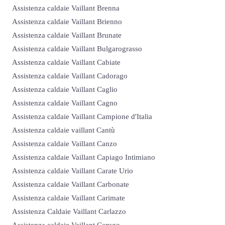
Assistenza caldaie Vaillant Brenna
Assistenza caldaie Vaillant Brienno
Assistenza caldaie Vaillant Brunate
Assistenza caldaie Vaillant Bulgarograsso
Assistenza caldaie Vaillant Cabiate
Assistenza caldaie Vaillant Cadorago
Assistenza caldaie Vaillant Caglio
Assistenza caldaie Vaillant Cagno
Assistenza caldaie Vaillant Campione d'Italia
Assistenza caldaie vaillant Cantù
Assistenza caldaie Vaillant Canzo
Assistenza caldaie Vaillant Capiago Intimiano
Assistenza caldaie Vaillant Carate Urio
Assistenza caldaie Vaillant Carbonate
Assistenza caldaie Vaillant Carimate
Assistenza Caldaie Vaillant Carlazzo
Assistenza caldaie Vaillant Carugo