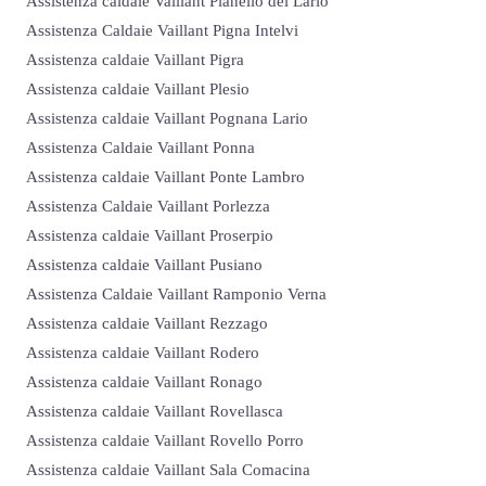
Assistenza caldaie Vaillant Pianello del Lario
Assistenza Caldaie Vaillant Pigna Intelvi
Assistenza caldaie Vaillant Pigra
Assistenza caldaie Vaillant Plesio
Assistenza caldaie Vaillant Pognana Lario
Assistenza Caldaie Vaillant Ponna
Assistenza caldaie Vaillant Ponte Lambro
Assistenza Caldaie Vaillant Porlezza
Assistenza caldaie Vaillant Proserpio
Assistenza caldaie Vaillant Pusiano
Assistenza Caldaie Vaillant Ramponio Verna
Assistenza caldaie Vaillant Rezzago
Assistenza caldaie Vaillant Rodero
Assistenza caldaie Vaillant Ronago
Assistenza caldaie Vaillant Rovellasca
Assistenza caldaie Vaillant Rovello Porro
Assistenza caldaie Vaillant Sala Comacina