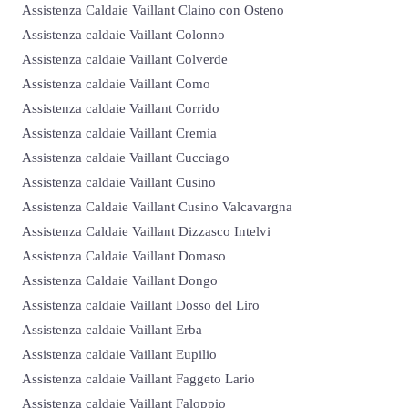
Assistenza Caldaie Vaillant Claino con Osteno
Assistenza caldaie Vaillant Colonno
Assistenza caldaie Vaillant Colverde
Assistenza caldaie Vaillant Como
Assistenza caldaie Vaillant Corrido
Assistenza caldaie Vaillant Cremia
Assistenza caldaie Vaillant Cucciago
Assistenza caldaie Vaillant Cusino
Assistenza Caldaie Vaillant Cusino Valcavargna
Assistenza Caldaie Vaillant Dizzasco Intelvi
Assistenza Caldaie Vaillant Domaso
Assistenza Caldaie Vaillant Dongo
Assistenza caldaie Vaillant Dosso del Liro
Assistenza caldaie Vaillant Erba
Assistenza caldaie Vaillant Eupilio
Assistenza caldaie Vaillant Faggeto Lario
Assistenza caldaie Vaillant Faloppio