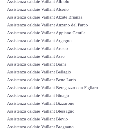
Assistenza caldaie Vaillant Albiolo
Assistenza caldaie Vaillant Alserio
Assistenza caldaie Vaillant Alzate Brianza
Assistenza caldaie Vaillant Anzano del Parco
Assistenza caldaie Vaillant Appiano Gentile
Assistenza caldaie Vaillant Argegno
Assistenza caldaie Vaillant Arosio
Assistenza caldaie Vaillant Asso
Assistenza caldaie Vaillant Barni
Assistenza caldaie Vaillant Bellagio
Assistenza caldaie Vaillant Bene Lario
Assistenza caldaie Vaillant Beregazzo con Figliaro
Assistenza caldaie Vaillant Binago
Assistenza caldaie Vaillant Bizzarone
Assistenza caldaie Vaillant Blessagno
Assistenza caldaie Vaillant Blevio
Assistenza caldaie Vaillant Bregnano