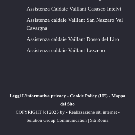
Assistenza Caldaie Vaillant Casasco Intelvi
Assistenza caldaie Vaillant San Nazzaro Val
Cavargna
Assistenza caldaie Vaillant Dosso del Liro
Assistenza caldaie Vaillant Lezzeno
Leggi L'informativa privacy
-
Cookie Policy (UE)
-
Mappa
del Sito
COPYRIGHT [c] 2025 by -
Realizzazione siti internet
-
Solution Group Communication
|
Siti Roma