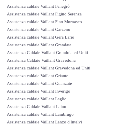
Assistenza caldaie Vaillant Fenegrò
Assistenza caldaie Vaillant Figino Serenza
Assistenza caldaie Vaillant Fino Mornasco
Assistenza caldaie Vaillant Garzeno
Assistenza caldaie Vaillant Gera Lario
Assistenza caldaie Vaillant Grandate
Assistenza Caldaie Vaillant Grandola ed Uniti
Assistenza Caldaie Vaillant Gravedona
Assistenza caldaie Vaillant Gravedona ed Uniti
Assistenza caldaie Vaillant Griante
Assistenza caldaie Vaillant Guanzate
Assistenza caldaie Vaillant Inverigo
Assistenza caldaie Vaillant Laglio
Assistenza Caldaie Vaillant Laino
Assistenza caldaie Vaillant Lambrugo
Assistenza caldaie Vaillant Lanzo d'Intelvi