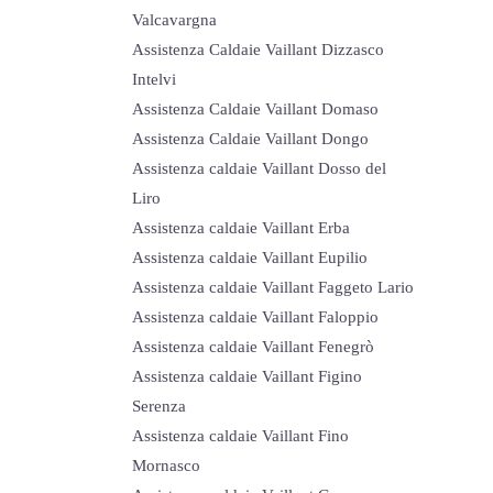
Valcavargna
Assistenza Caldaie Vaillant Dizzasco
Intelvi
Assistenza Caldaie Vaillant Domaso
Assistenza Caldaie Vaillant Dongo
Assistenza caldaie Vaillant Dosso del
Liro
Assistenza caldaie Vaillant Erba
Assistenza caldaie Vaillant Eupilio
Assistenza caldaie Vaillant Faggeto Lario
Assistenza caldaie Vaillant Faloppio
Assistenza caldaie Vaillant Fenegrò
Assistenza caldaie Vaillant Figino
Serenza
Assistenza caldaie Vaillant Fino
Mornasco