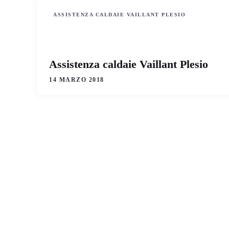
ASSISTENZA CALDAIE VAILLANT PLESIO
Assistenza caldaie Vaillant Plesio
14 MARZO 2018