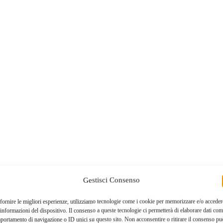
Gestisci Consenso
fornire le migliori esperienze, utilizziamo tecnologie come i cookie per memorizzare e/o acceder
 informazioni del dispositivo. Il consenso a queste tecnologie ci permetterà di elaborare dati com
portamento di navigazione o ID unici su questo sito. Non acconsentire o ritirare il consenso pu