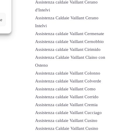
Assistenza caldaie Vaillant Cerano
d'Intelvi
Assistenza Caldaie Vaillant Cerano
ze
Intelvi
Assistenza caldaie Vaillant Cermenate
Assistenza caldaie Vaillant Cernobbio
Assistenza caldaie Vaillant Cirimido
Assistenza Caldaie Vaillant Claino con
Osteno
Assistenza caldaie Vaillant Colonno
Assistenza caldaie Vaillant Colverde
Assistenza caldaie Vaillant Como
Assistenza caldaie Vaillant Corrido
Assistenza caldaie Vaillant Cremia
Assistenza caldaie Vaillant Cucciago
Assistenza caldaie Vaillant Cusino
Assistenza Caldaie Vaillant Cusino