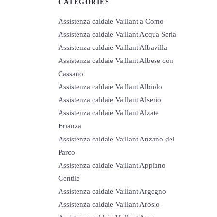
CATEGORIES
Assistenza caldaie Vaillant a Como
Assistenza caldaie Vaillant Acqua Seria
Assistenza caldaie Vaillant Albavilla
Assistenza caldaie Vaillant Albese con
Cassano
Assistenza caldaie Vaillant Albiolo
Assistenza caldaie Vaillant Alserio
Assistenza caldaie Vaillant Alzate
Brianza
Assistenza caldaie Vaillant Anzano del
Parco
Assistenza caldaie Vaillant Appiano
Gentile
Assistenza caldaie Vaillant Argegno
Assistenza caldaie Vaillant Arosio