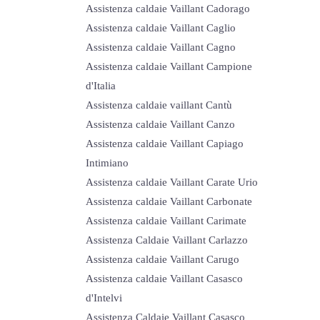
Assistenza caldaie Vaillant Cadorago
Assistenza caldaie Vaillant Caglio
Assistenza caldaie Vaillant Cagno
Assistenza caldaie Vaillant Campione
d'Italia
Assistenza caldaie vaillant Cantù
Assistenza caldaie Vaillant Canzo
Assistenza caldaie Vaillant Capiago
Intimiano
Assistenza caldaie Vaillant Carate Urio
Assistenza caldaie Vaillant Carbonate
Assistenza caldaie Vaillant Carimate
Assistenza Caldaie Vaillant Carlazzo
Assistenza caldaie Vaillant Carugo
Assistenza caldaie Vaillant Casasco
d'Intelvi
Assistenza Caldaie Vaillant Casasco