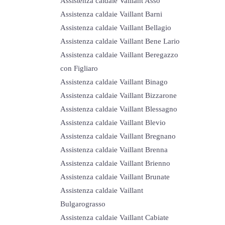
Assistenza caldaie Vaillant Asso
Assistenza caldaie Vaillant Barni
Assistenza caldaie Vaillant Bellagio
Assistenza caldaie Vaillant Bene Lario
Assistenza caldaie Vaillant Beregazzo
con Figliaro
Assistenza caldaie Vaillant Binago
Assistenza caldaie Vaillant Bizzarone
Assistenza caldaie Vaillant Blessagno
Assistenza caldaie Vaillant Blevio
Assistenza caldaie Vaillant Bregnano
Assistenza caldaie Vaillant Brenna
Assistenza caldaie Vaillant Brienno
Assistenza caldaie Vaillant Brunate
Assistenza caldaie Vaillant
Bulgarograsso
Assistenza caldaie Vaillant Cabiate