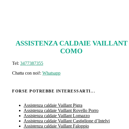
ASSISTENZA CALDAIE VAILLANT
COMO
Tel:
3477387355
Chatta con noi!:
Whatsapp
FORSE POTREBBE INTERESSARTI...
Assistenza caldaie Vaillant Pigra
Assistenza caldaie Vaillant Rovello Porro
Assistenza caldaie Vaillant Lomazzo
Assistenza caldaie Vaillant Castiglione d’Intelvi
Assistenza caldaie Vaillant Faloppio