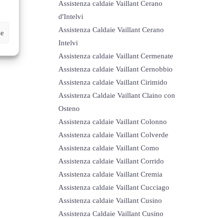
Assistenza caldaie Vaillant Cerano
d'Intelvi
Assistenza Caldaie Vaillant Cerano
ze
Intelvi
Assistenza caldaie Vaillant Cermenate
Assistenza caldaie Vaillant Cernobbio
Assistenza caldaie Vaillant Cirimido
Assistenza Caldaie Vaillant Claino con
Osteno
Assistenza caldaie Vaillant Colonno
Assistenza caldaie Vaillant Colverde
Assistenza caldaie Vaillant Como
Assistenza caldaie Vaillant Corrido
Assistenza caldaie Vaillant Cremia
Assistenza caldaie Vaillant Cucciago
Assistenza caldaie Vaillant Cusino
Assistenza Caldaie Vaillant Cusino