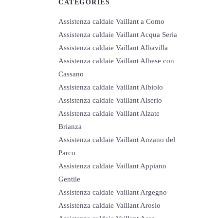
CATEGORIES
Assistenza caldaie Vaillant a Como
Assistenza caldaie Vaillant Acqua Seria
Assistenza caldaie Vaillant Albavilla
Assistenza caldaie Vaillant Albese con
Cassano
Assistenza caldaie Vaillant Albiolo
Assistenza caldaie Vaillant Alserio
Assistenza caldaie Vaillant Alzate
Brianza
Assistenza caldaie Vaillant Anzano del
Parco
Assistenza caldaie Vaillant Appiano
Gentile
Assistenza caldaie Vaillant Argegno
Assistenza caldaie Vaillant Arosio