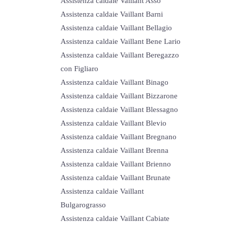
Assistenza caldaie Vaillant Asso
Assistenza caldaie Vaillant Barni
Assistenza caldaie Vaillant Bellagio
Assistenza caldaie Vaillant Bene Lario
Assistenza caldaie Vaillant Beregazzo
con Figliaro
Assistenza caldaie Vaillant Binago
Assistenza caldaie Vaillant Bizzarone
Assistenza caldaie Vaillant Blessagno
Assistenza caldaie Vaillant Blevio
Assistenza caldaie Vaillant Bregnano
Assistenza caldaie Vaillant Brenna
Assistenza caldaie Vaillant Brienno
Assistenza caldaie Vaillant Brunate
Assistenza caldaie Vaillant
Bulgarograsso
Assistenza caldaie Vaillant Cabiate