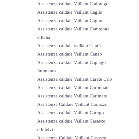
Assistenza caldaie Vaillant Cadorago
Assistenza caldaie Vaillant Caglio
Assistenza caldaie Vaillant Cagno
Assistenza caldaie Vaillant Campione
d'Italia
Assistenza caldaie vaillant Cantù
Assistenza caldaie Vaillant Canzo
Assistenza caldaie Vaillant Capiago
Intimiano
Assistenza caldaie Vaillant Carate Urio
Assistenza caldaie Vaillant Carbonate
Assistenza caldaie Vaillant Carimate
Assistenza Caldaie Vaillant Carlazzo
Assistenza caldaie Vaillant Carugo
Assistenza caldaie Vaillant Casasco
d'Intelvi
Assistenza Caldaie Vaillant Casasco