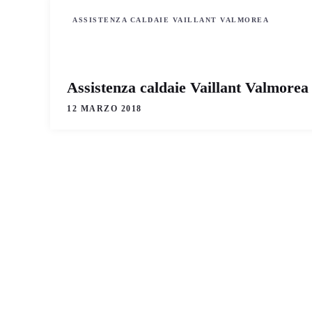
ASSISTENZA CALDAIE VAILLANT VALMOREA
Assistenza caldaie Vaillant Valmorea
12 MARZO 2018