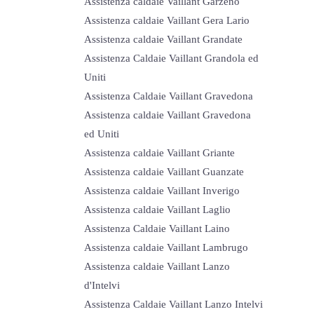
Assistenza caldaie Vaillant Garzeno
Assistenza caldaie Vaillant Gera Lario
Assistenza caldaie Vaillant Grandate
Assistenza Caldaie Vaillant Grandola ed
Uniti
Assistenza Caldaie Vaillant Gravedona
Assistenza caldaie Vaillant Gravedona
ed Uniti
Assistenza caldaie Vaillant Griante
Assistenza caldaie Vaillant Guanzate
Assistenza caldaie Vaillant Inverigo
Assistenza caldaie Vaillant Laglio
Assistenza Caldaie Vaillant Laino
Assistenza caldaie Vaillant Lambrugo
Assistenza caldaie Vaillant Lanzo
d'Intelvi
Assistenza Caldaie Vaillant Lanzo Intelvi