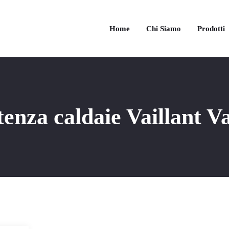
Home
Chi Siamo
Prodotti
tenza caldaie Vaillant 