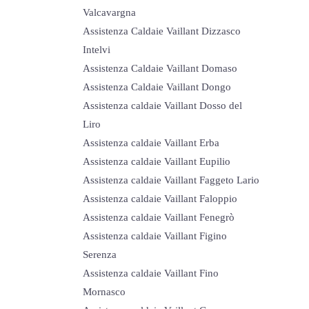
Valcavargna
Assistenza Caldaie Vaillant Dizzasco
Intelvi
Assistenza Caldaie Vaillant Domaso
Assistenza Caldaie Vaillant Dongo
Assistenza caldaie Vaillant Dosso del
Liro
Assistenza caldaie Vaillant Erba
Assistenza caldaie Vaillant Eupilio
Assistenza caldaie Vaillant Faggeto Lario
Assistenza caldaie Vaillant Faloppio
Assistenza caldaie Vaillant Fenegrò
Assistenza caldaie Vaillant Figino
Serenza
Assistenza caldaie Vaillant Fino
Mornasco