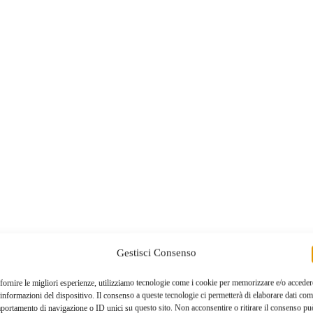
Gestisci Consenso
fornire le migliori esperienze, utilizziamo tecnologie come i cookie per memorizzare e/o acceder
 informazioni del dispositivo. Il consenso a queste tecnologie ci permetterà di elaborare dati com
portamento di navigazione o ID unici su questo sito. Non acconsentire o ritirare il consenso pu