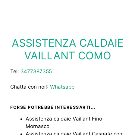
ASSISTENZA CALDAIE
VAILLANT COMO
Tel:
3477387355
Chatta con noi!:
Whatsapp
FORSE POTREBBE INTERESSARTI...
Assistenza caldaie Vaillant Fino
Mornasco
Assistenza caldaie Vaillant Casnate con