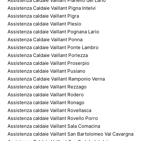
Assistenza caldaie Vaillant Pianello del Lario
Assistenza Caldaie Vaillant Pigna Intelvi
Assistenza caldaie Vaillant Pigra
Assistenza caldaie Vaillant Plesio
Assistenza caldaie Vaillant Pognana Lario
Assistenza Caldaie Vaillant Ponna
Assistenza caldaie Vaillant Ponte Lambro
Assistenza Caldaie Vaillant Porlezza
Assistenza caldaie Vaillant Proserpio
Assistenza caldaie Vaillant Pusiano
Assistenza Caldaie Vaillant Ramponio Verna
Assistenza caldaie Vaillant Rezzago
Assistenza caldaie Vaillant Rodero
Assistenza caldaie Vaillant Ronago
Assistenza caldaie Vaillant Rovellasca
Assistenza caldaie Vaillant Rovello Porro
Assistenza caldaie Vaillant Sala Comacina
Assistenza caldaie Vaillant San Bartolomeo Val Cavargna