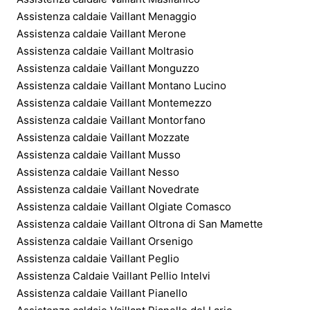
Assistenza caldaie Vaillant Menaggio
Assistenza caldaie Vaillant Merone
Assistenza caldaie Vaillant Moltrasio
Assistenza caldaie Vaillant Monguzzo
Assistenza caldaie Vaillant Montano Lucino
Assistenza caldaie Vaillant Montemezzo
Assistenza caldaie Vaillant Montorfano
Assistenza caldaie Vaillant Mozzate
Assistenza caldaie Vaillant Musso
Assistenza caldaie Vaillant Nesso
Assistenza caldaie Vaillant Novedrate
Assistenza caldaie Vaillant Olgiate Comasco
Assistenza caldaie Vaillant Oltrona di San Mamette
Assistenza caldaie Vaillant Orsenigo
Assistenza caldaie Vaillant Peglio
Assistenza Caldaie Vaillant Pellio Intelvi
Assistenza caldaie Vaillant Pianello