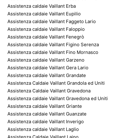
Assistenza caldaie Vaillant Erba
Assistenza caldaie Vaillant Eupilio
Assistenza caldaie Vaillant Faggeto Lario
Assistenza caldaie Vaillant Faloppio
Assistenza caldaie Vaillant Fenegrò
Assistenza caldaie Vaillant Figino Serenza
Assistenza caldaie Vaillant Fino Mornasco
Assistenza caldaie Vaillant Garzeno
Assistenza caldaie Vaillant Gera Lario
Assistenza caldaie Vaillant Grandate
Assistenza Caldaie Vaillant Grandola ed Uniti
Assistenza Caldaie Vaillant Gravedona
Assistenza caldaie Vaillant Gravedona ed Uniti
Assistenza caldaie Vaillant Griante
Assistenza caldaie Vaillant Guanzate
Assistenza caldaie Vaillant Inverigo
Assistenza caldaie Vaillant Laglio
Assistenza Caldaie Vaillant Laino