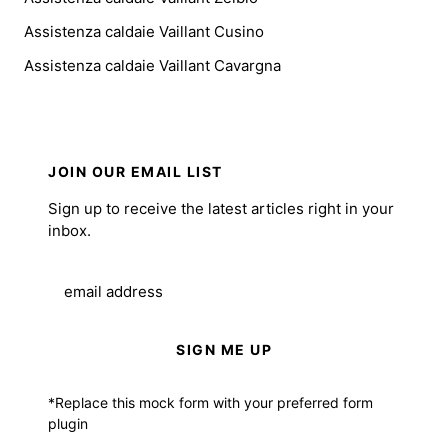
Assistenza caldaie Vaillant Cusino
Assistenza caldaie Vaillant Cavargna
JOIN OUR EMAIL LIST
Sign up to receive the latest articles right in your
inbox.
email address
SIGN ME UP
*Replace this mock form with your preferred form
plugin