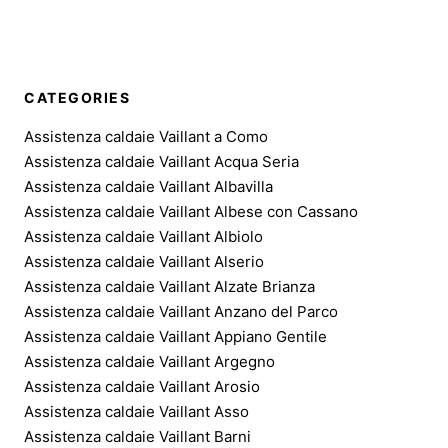
CATEGORIES
Assistenza caldaie Vaillant a Como
Assistenza caldaie Vaillant Acqua Seria
Assistenza caldaie Vaillant Albavilla
Assistenza caldaie Vaillant Albese con Cassano
Assistenza caldaie Vaillant Albiolo
Assistenza caldaie Vaillant Alserio
Assistenza caldaie Vaillant Alzate Brianza
Assistenza caldaie Vaillant Anzano del Parco
Assistenza caldaie Vaillant Appiano Gentile
Assistenza caldaie Vaillant Argegno
Assistenza caldaie Vaillant Arosio
Assistenza caldaie Vaillant Asso
Assistenza caldaie Vaillant Barni