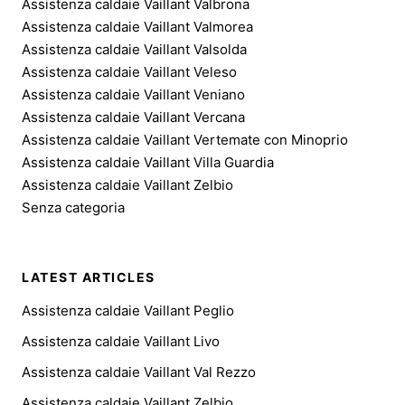
Assistenza caldaie Vaillant Valbrona
Assistenza caldaie Vaillant Valmorea
Assistenza caldaie Vaillant Valsolda
Assistenza caldaie Vaillant Veleso
Assistenza caldaie Vaillant Veniano
Assistenza caldaie Vaillant Vercana
Assistenza caldaie Vaillant Vertemate con Minoprio
Assistenza caldaie Vaillant Villa Guardia
Assistenza caldaie Vaillant Zelbio
Senza categoria
LATEST ARTICLES
Assistenza caldaie Vaillant Peglio
Assistenza caldaie Vaillant Livo
Assistenza caldaie Vaillant Val Rezzo
Assistenza caldaie Vaillant Zelbio