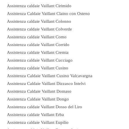
Assistenza caldaie Vaillant Cirimido
Assistenza Caldaie Vaillant Claino con Osteno
Assistenza caldaie Vaillant Colonno
Assistenza caldaie Vaillant Colverde
Assistenza caldaie Vaillant Como
Assistenza caldaie Vaillant Corrido
Assistenza caldaie Vaillant Cremia
Assistenza caldaie Vaillant Cucciago
Assistenza caldaie Vaillant Cusino
Assistenza Caldaie Vaillant Cusino Valcavargna
Assistenza Caldaie Vaillant Dizzasco Intelvi
Assistenza Caldaie Vaillant Domaso
Assistenza Caldaie Vaillant Dongo
Assistenza caldaie Vaillant Dosso del Liro
Assistenza caldaie Vaillant Erba
Assistenza caldaie Vaillant Eupilio