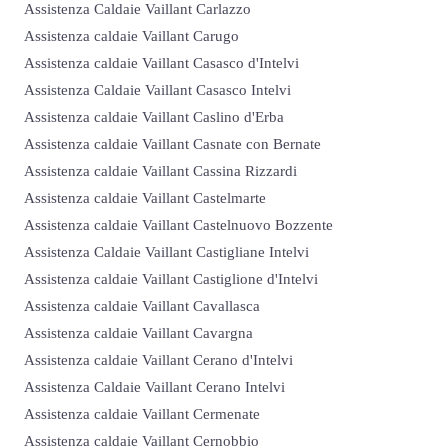
Assistenza Caldaie Vaillant Carlazzo
Assistenza caldaie Vaillant Carugo
Assistenza caldaie Vaillant Casasco d'Intelvi
Assistenza Caldaie Vaillant Casasco Intelvi
Assistenza caldaie Vaillant Caslino d'Erba
Assistenza caldaie Vaillant Casnate con Bernate
Assistenza caldaie Vaillant Cassina Rizzardi
Assistenza caldaie Vaillant Castelmarte
Assistenza caldaie Vaillant Castelnuovo Bozzente
Assistenza Caldaie Vaillant Castigliane Intelvi
Assistenza caldaie Vaillant Castiglione d'Intelvi
Assistenza caldaie Vaillant Cavallasca
Assistenza caldaie Vaillant Cavargna
Assistenza caldaie Vaillant Cerano d'Intelvi
Assistenza Caldaie Vaillant Cerano Intelvi
Assistenza caldaie Vaillant Cermenate
Assistenza caldaie Vaillant Cernobbio