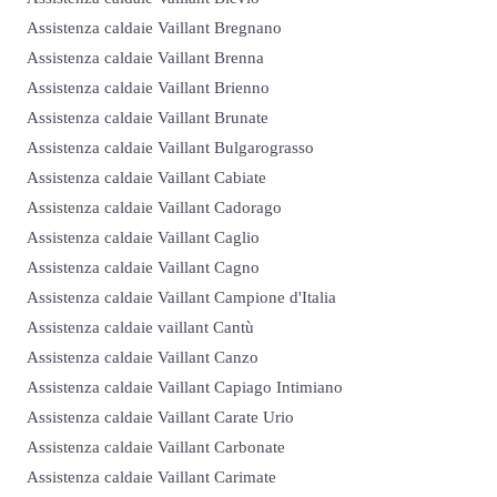
Assistenza caldaie Vaillant Bregnano
Assistenza caldaie Vaillant Brenna
Assistenza caldaie Vaillant Brienno
Assistenza caldaie Vaillant Brunate
Assistenza caldaie Vaillant Bulgarograsso
Assistenza caldaie Vaillant Cabiate
Assistenza caldaie Vaillant Cadorago
Assistenza caldaie Vaillant Caglio
Assistenza caldaie Vaillant Cagno
Assistenza caldaie Vaillant Campione d'Italia
Assistenza caldaie vaillant Cantù
Assistenza caldaie Vaillant Canzo
Assistenza caldaie Vaillant Capiago Intimiano
Assistenza caldaie Vaillant Carate Urio
Assistenza caldaie Vaillant Carbonate
Assistenza caldaie Vaillant Carimate