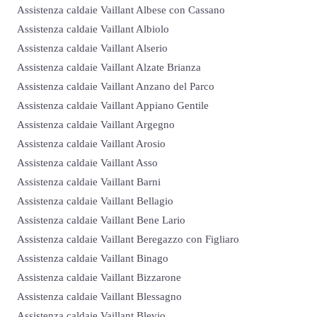
Assistenza caldaie Vaillant Albese con Cassano
Assistenza caldaie Vaillant Albiolo
Assistenza caldaie Vaillant Alserio
Assistenza caldaie Vaillant Alzate Brianza
Assistenza caldaie Vaillant Anzano del Parco
Assistenza caldaie Vaillant Appiano Gentile
Assistenza caldaie Vaillant Argegno
Assistenza caldaie Vaillant Arosio
Assistenza caldaie Vaillant Asso
Assistenza caldaie Vaillant Barni
Assistenza caldaie Vaillant Bellagio
Assistenza caldaie Vaillant Bene Lario
Assistenza caldaie Vaillant Beregazzo con Figliaro
Assistenza caldaie Vaillant Binago
Assistenza caldaie Vaillant Bizzarone
Assistenza caldaie Vaillant Blessagno
Assistenza caldaie Vaillant Blevio