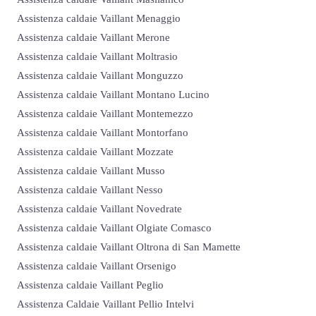
Assistenza caldaie Vaillant Menaggio
Assistenza caldaie Vaillant Merone
Assistenza caldaie Vaillant Moltrasio
Assistenza caldaie Vaillant Monguzzo
Assistenza caldaie Vaillant Montano Lucino
Assistenza caldaie Vaillant Montemezzo
Assistenza caldaie Vaillant Montorfano
Assistenza caldaie Vaillant Mozzate
Assistenza caldaie Vaillant Musso
Assistenza caldaie Vaillant Nesso
Assistenza caldaie Vaillant Novedrate
Assistenza caldaie Vaillant Olgiate Comasco
Assistenza caldaie Vaillant Oltrona di San Mamette
Assistenza caldaie Vaillant Orsenigo
Assistenza caldaie Vaillant Peglio
Assistenza Caldaie Vaillant Pellio Intelvi