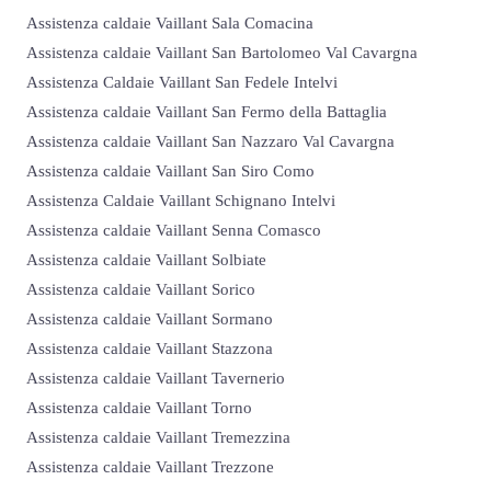
Assistenza caldaie Vaillant Sala Comacina
Assistenza caldaie Vaillant San Bartolomeo Val Cavargna
Assistenza Caldaie Vaillant San Fedele Intelvi
Assistenza caldaie Vaillant San Fermo della Battaglia
Assistenza caldaie Vaillant San Nazzaro Val Cavargna
Assistenza caldaie Vaillant San Siro Como
Assistenza Caldaie Vaillant Schignano Intelvi
Assistenza caldaie Vaillant Senna Comasco
Assistenza caldaie Vaillant Solbiate
Assistenza caldaie Vaillant Sorico
Assistenza caldaie Vaillant Sormano
Assistenza caldaie Vaillant Stazzona
Assistenza caldaie Vaillant Tavernerio
Assistenza caldaie Vaillant Torno
Assistenza caldaie Vaillant Tremezzina
Assistenza caldaie Vaillant Trezzone