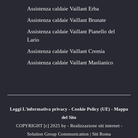
Assistenza caldaie Vaillant Erba
Assistenza caldaie Vaillant Brunate
Assistenza caldaie Vaillant Pianello del
Lario
Assistenza caldaie Vaillant Cremia
Assistenza caldaie Vaillant Maslianico
Leggi L'informativa privacy
-
Cookie Policy (UE)
-
Mappa
del Sito
COPYRIGHT [c] 2025 by -
Realizzazione siti internet
-
Solution Group Communication
|
Siti Roma