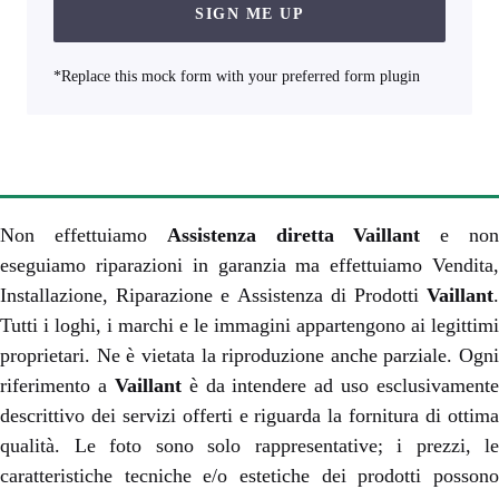
SIGN ME UP
*Replace this mock form with your preferred form plugin
Non effettuiamo
Assistenza diretta Vaillant
e no
eseguiamo riparazioni in garanzia ma effettuiamo Vendita,
Installazione, Riparazione e Assistenza di Prodotti
Vaillant
.
Tutti i loghi, i marchi e le immagini appartengono ai legittimi
proprietari. Ne è vietata la riproduzione anche parziale. Ogni
riferimento a
Vaillant
è da intendere ad uso esclusivamente
descrittivo dei servizi offerti e riguarda la fornitura di ottima
qualità. Le foto sono solo rappresentative; i prezzi, le
caratteristiche tecniche e/o estetiche dei prodotti possono