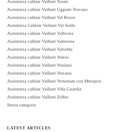
Assistenza caldaie Vaillant Turate
Assistenza caldaie Vaillant Uggiate-Trevano
Assistenza caldaie Vaillant Val Rezzo
Assistenza Caldaie Vaillant Val Solda
Assistenza caldaie Vaillant Valbrona
Assistenza caldaie Vaillant Valmorea
Assistenza caldaie Vaillant Valsolda
Assistenza caldaie Vaillant Veleso
Assistenza caldaie Vaillant Veniano
Assistenza caldaie Vaillant Vercana
Assistenza caldaie Vaillant Vertemate con Minoprio
Assistenza caldaie Vaillant Villa Guardia
Assistenza caldaie Vaillant Zelbio
Senza categoria
LATEST ARTICLES