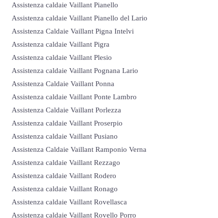
Assistenza caldaie Vaillant Pianello
Assistenza caldaie Vaillant Pianello del Lario
Assistenza Caldaie Vaillant Pigna Intelvi
Assistenza caldaie Vaillant Pigra
Assistenza caldaie Vaillant Plesio
Assistenza caldaie Vaillant Pognana Lario
Assistenza Caldaie Vaillant Ponna
Assistenza caldaie Vaillant Ponte Lambro
Assistenza Caldaie Vaillant Porlezza
Assistenza caldaie Vaillant Proserpio
Assistenza caldaie Vaillant Pusiano
Assistenza Caldaie Vaillant Ramponio Verna
Assistenza caldaie Vaillant Rezzago
Assistenza caldaie Vaillant Rodero
Assistenza caldaie Vaillant Ronago
Assistenza caldaie Vaillant Rovellasca
Assistenza caldaie Vaillant Rovello Porro