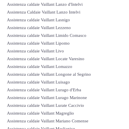
Assistenza caldaie Vaillant Lanzo d'Intelvi
Assistenza Caldaie Vaillant Lanzo Intelvi
Assistenza caldaie Vaillant Lasnigo
Assistenza caldaie Vaillant Lezzeno
Assistenza caldaie Vaillant Limido Comasco
Assistenza caldaie Vaillant Lipomo
Assistenza caldaie Vaillant Livo
Assistenza caldaie Vaillant Locate Varesino
Assistenza caldaie Vaillant Lomazzo
Assistenza caldaie Vaillant Longone al Segrino
Assistenza caldaie Vaillant Luisago
Assistenza caldaie Vaillant Lurago d'Erba
Assistenza caldaie Vaillant Lurago Marinone
Assistenza caldaie Vaillant Lurate Caccivio
Assistenza caldaie Vaillant Magreglio
Assistenza caldaie Vaillant Mariano Comense
Assistenza caldaie Vaillant Maslianico