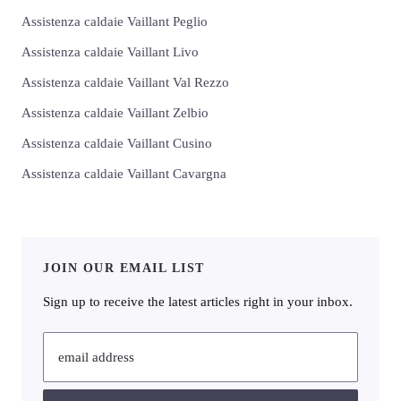
Assistenza caldaie Vaillant Peglio
Assistenza caldaie Vaillant Livo
Assistenza caldaie Vaillant Val Rezzo
Assistenza caldaie Vaillant Zelbio
Assistenza caldaie Vaillant Cusino
Assistenza caldaie Vaillant Cavargna
JOIN OUR EMAIL LIST
Sign up to receive the latest articles right in your inbox.
email address