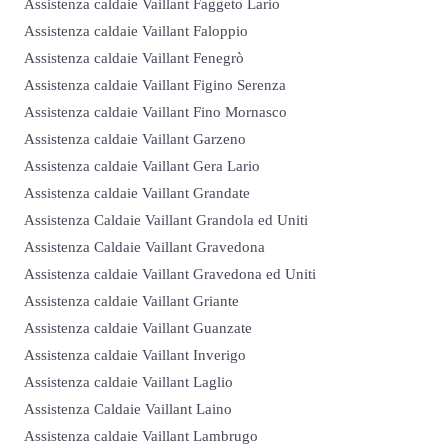
Assistenza caldaie Vaillant Faggeto Lario
Assistenza caldaie Vaillant Faloppio
Assistenza caldaie Vaillant Fenegrò
Assistenza caldaie Vaillant Figino Serenza
Assistenza caldaie Vaillant Fino Mornasco
Assistenza caldaie Vaillant Garzeno
Assistenza caldaie Vaillant Gera Lario
Assistenza caldaie Vaillant Grandate
Assistenza Caldaie Vaillant Grandola ed Uniti
Assistenza Caldaie Vaillant Gravedona
Assistenza caldaie Vaillant Gravedona ed Uniti
Assistenza caldaie Vaillant Griante
Assistenza caldaie Vaillant Guanzate
Assistenza caldaie Vaillant Inverigo
Assistenza caldaie Vaillant Laglio
Assistenza Caldaie Vaillant Laino
Assistenza caldaie Vaillant Lambrugo