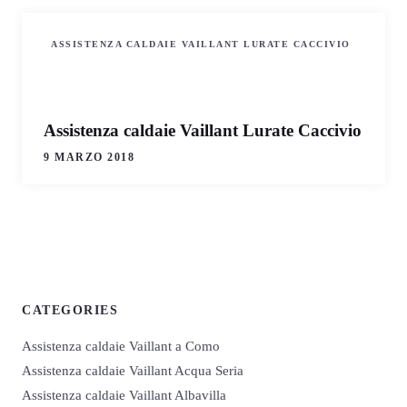
ASSISTENZA CALDAIE VAILLANT LURATE CACCIVIO
Assistenza caldaie Vaillant Lurate Caccivio
9 MARZO 2018
CATEGORIES
Assistenza caldaie Vaillant a Como
Assistenza caldaie Vaillant Acqua Seria
Assistenza caldaie Vaillant Albavilla