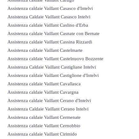
Assistenza caldaie Vaillant Casasco d'Intelvi
Assistenza Caldaie Vaillant Casasco Intelvi
Assistenza caldaie Vaillant Caslino d'Erba
Assistenza caldaie Vaillant Casnate con Bernate
Assistenza caldaie Vaillant Cassina Rizzardi
Assistenza caldaie Vaillant Castelmarte
Assistenza caldaie Vaillant Castelnuovo Bozzente
Assistenza Caldaie Vaillant Castigliane Intelvi
Assistenza caldaie Vaillant Castiglione d'Intelvi
Assistenza caldaie Vaillant Cavallasca
Assistenza caldaie Vaillant Cavargna
Assistenza caldaie Vaillant Cerano d'Intelvi
Assistenza Caldaie Vaillant Cerano Intelvi
Assistenza caldaie Vaillant Cermenate
Assistenza caldaie Vaillant Cernobbio
Assistenza caldaie Vaillant Cirimido