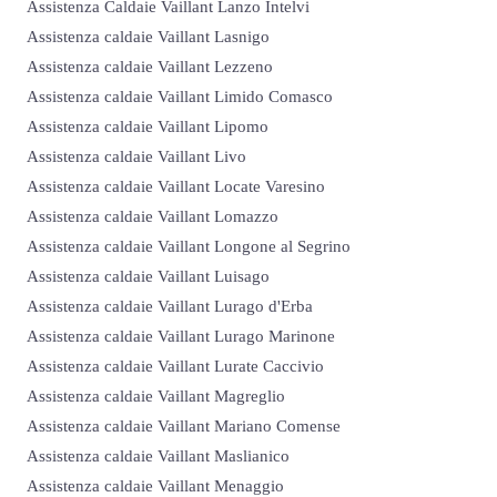
Assistenza Caldaie Vaillant Lanzo Intelvi
Assistenza caldaie Vaillant Lasnigo
Assistenza caldaie Vaillant Lezzeno
Assistenza caldaie Vaillant Limido Comasco
Assistenza caldaie Vaillant Lipomo
Assistenza caldaie Vaillant Livo
Assistenza caldaie Vaillant Locate Varesino
Assistenza caldaie Vaillant Lomazzo
Assistenza caldaie Vaillant Longone al Segrino
Assistenza caldaie Vaillant Luisago
Assistenza caldaie Vaillant Lurago d'Erba
Assistenza caldaie Vaillant Lurago Marinone
Assistenza caldaie Vaillant Lurate Caccivio
Assistenza caldaie Vaillant Magreglio
Assistenza caldaie Vaillant Mariano Comense
Assistenza caldaie Vaillant Maslianico
Assistenza caldaie Vaillant Menaggio