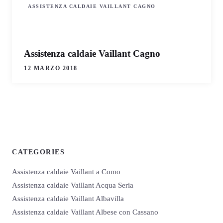
ASSISTENZA CALDAIE VAILLANT CAGNO
Assistenza caldaie Vaillant Cagno
12 MARZO 2018
CATEGORIES
Assistenza caldaie Vaillant a Como
Assistenza caldaie Vaillant Acqua Seria
Assistenza caldaie Vaillant Albavilla
Assistenza caldaie Vaillant Albese con Cassano