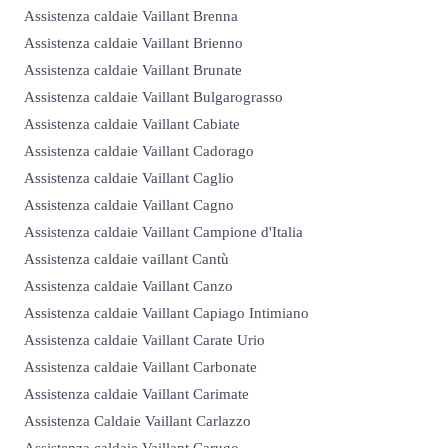
Assistenza caldaie Vaillant Brenna
Assistenza caldaie Vaillant Brienno
Assistenza caldaie Vaillant Brunate
Assistenza caldaie Vaillant Bulgarograsso
Assistenza caldaie Vaillant Cabiate
Assistenza caldaie Vaillant Cadorago
Assistenza caldaie Vaillant Caglio
Assistenza caldaie Vaillant Cagno
Assistenza caldaie Vaillant Campione d'Italia
Assistenza caldaie vaillant Cantù
Assistenza caldaie Vaillant Canzo
Assistenza caldaie Vaillant Capiago Intimiano
Assistenza caldaie Vaillant Carate Urio
Assistenza caldaie Vaillant Carbonate
Assistenza caldaie Vaillant Carimate
Assistenza Caldaie Vaillant Carlazzo
Assistenza caldaie Vaillant Carugo