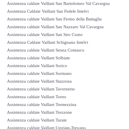
Assistenza caldaie Vaillant San Bartolomeo Val Cavargna
Assistenza Caldaie Vaillant San Fedele Intelvi
Assistenza caldaie Vaillant San Fermo della Battaglia
Assistenza caldaie Vaillant San Nazzaro Val Cavargna
Assistenza caldaie Vaillant San Siro Como
Assistenza Caldaie Vaillant Schignano Intelvi
Assistenza caldaie Vaillant Senna Comasco
Assistenza caldaie Vaillant Solbiate
Assistenza caldaie Vaillant Sorico
Assistenza caldaie Vaillant Sormano
Assistenza caldaie Vaillant Stazzona
Assistenza caldaie Vaillant Tavernerio
Assistenza caldaie Vaillant Torno
Assistenza caldaie Vaillant Tremezzina
Assistenza caldaie Vaillant Trezzone
Assistenza caldaie Vaillant Turate
Assistenza caldaie Vaillant Uggiate-Trevano