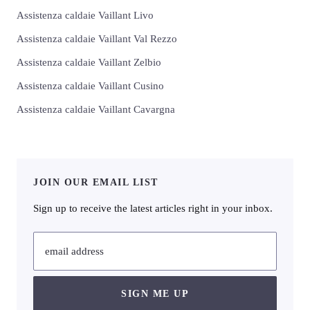
Assistenza caldaie Vaillant Livo
Assistenza caldaie Vaillant Val Rezzo
Assistenza caldaie Vaillant Zelbio
Assistenza caldaie Vaillant Cusino
Assistenza caldaie Vaillant Cavargna
JOIN OUR EMAIL LIST
Sign up to receive the latest articles right in your inbox.
email address
SIGN ME UP