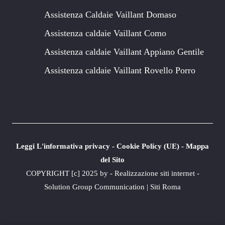
Assistenza Caldaie Vaillant Domaso
Assistenza caldaie Vaillant Como
Assistenza caldaie Vaillant Appiano Gentile
Assistenza caldaie Vaillant Rovello Porro
Leggi L'informativa privacy
-
Cookie Policy (UE)
-
Mappa
del Sito
COPYRIGHT [c] 2025 by -
Realizzazione siti internet
-
Solution Group Communication
|
Siti Roma