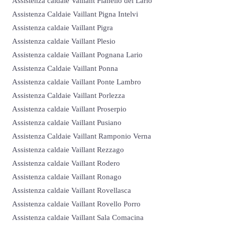
Assistenza caldaie Vaillant Pianello del Lario
Assistenza Caldaie Vaillant Pigna Intelvi
Assistenza caldaie Vaillant Pigra
Assistenza caldaie Vaillant Plesio
Assistenza caldaie Vaillant Pognana Lario
Assistenza Caldaie Vaillant Ponna
Assistenza caldaie Vaillant Ponte Lambro
Assistenza Caldaie Vaillant Porlezza
Assistenza caldaie Vaillant Proserpio
Assistenza caldaie Vaillant Pusiano
Assistenza Caldaie Vaillant Ramponio Verna
Assistenza caldaie Vaillant Rezzago
Assistenza caldaie Vaillant Rodero
Assistenza caldaie Vaillant Ronago
Assistenza caldaie Vaillant Rovellasca
Assistenza caldaie Vaillant Rovello Porro
Assistenza caldaie Vaillant Sala Comacina