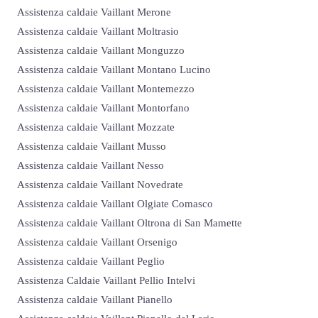
Assistenza caldaie Vaillant Merone
Assistenza caldaie Vaillant Moltrasio
Assistenza caldaie Vaillant Monguzzo
Assistenza caldaie Vaillant Montano Lucino
Assistenza caldaie Vaillant Montemezzo
Assistenza caldaie Vaillant Montorfano
Assistenza caldaie Vaillant Mozzate
Assistenza caldaie Vaillant Musso
Assistenza caldaie Vaillant Nesso
Assistenza caldaie Vaillant Novedrate
Assistenza caldaie Vaillant Olgiate Comasco
Assistenza caldaie Vaillant Oltrona di San Mamette
Assistenza caldaie Vaillant Orsenigo
Assistenza caldaie Vaillant Peglio
Assistenza Caldaie Vaillant Pellio Intelvi
Assistenza caldaie Vaillant Pianello