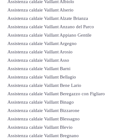
Assistenza caldaie Vaillant Albiolo
Assistenza caldaie Vaillant Alserio
Assistenza caldaie Vaillant Alzate Brianza
Assistenza caldaie Vaillant Anzano del Parco
Assistenza caldaie Vaillant Appiano Gentile
Assistenza caldaie Vaillant Argegno
Assistenza caldaie Vaillant Arosio
Assistenza caldaie Vaillant Asso
Assistenza caldaie Vaillant Barni
Assistenza caldaie Vaillant Bellagio
Assistenza caldaie Vaillant Bene Lario
Assistenza caldaie Vaillant Beregazzo con Figliaro
Assistenza caldaie Vaillant Binago
Assistenza caldaie Vaillant Bizzarone
Assistenza caldaie Vaillant Blessagno
Assistenza caldaie Vaillant Blevio
Assistenza caldaie Vaillant Bregnano