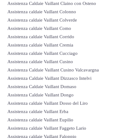
Assistenza Caldaie Vaillant Claino con Osteno
Assistenza caldaie Vaillant Colonno
Assistenza caldaie Vaillant Colverde
Assistenza caldaie Vaillant Como
Assistenza caldaie Vaillant Corrido
Assistenza caldaie Vaillant Cremia
Assistenza caldaie Vaillant Cucciago
Assistenza caldaie Vaillant Cusino
Assistenza Caldaie Vaillant Cusino Valcavargna
Assistenza Caldaie Vaillant Dizzasco Intelvi
Assistenza Caldaie Vaillant Domaso
Assistenza Caldaie Vaillant Dongo
Assistenza caldaie Vaillant Dosso del Liro
Assistenza caldaie Vaillant Erba
Assistenza caldaie Vaillant Eupilio
Assistenza caldaie Vaillant Faggeto Lario
Assistenza caldaie Vaillant Faloppio