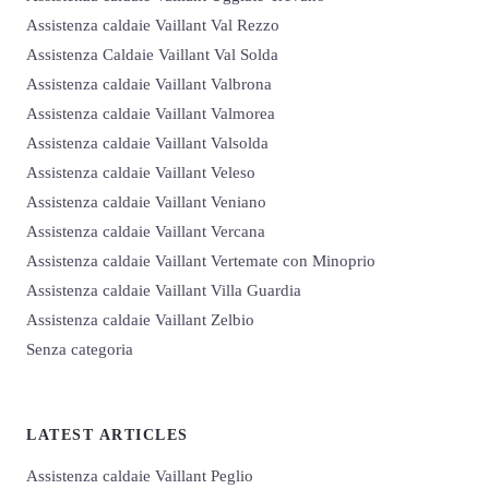
Assistenza caldaie Vaillant Val Rezzo
Assistenza Caldaie Vaillant Val Solda
Assistenza caldaie Vaillant Valbrona
Assistenza caldaie Vaillant Valmorea
Assistenza caldaie Vaillant Valsolda
Assistenza caldaie Vaillant Veleso
Assistenza caldaie Vaillant Veniano
Assistenza caldaie Vaillant Vercana
Assistenza caldaie Vaillant Vertemate con Minoprio
Assistenza caldaie Vaillant Villa Guardia
Assistenza caldaie Vaillant Zelbio
Senza categoria
LATEST ARTICLES
Assistenza caldaie Vaillant Peglio