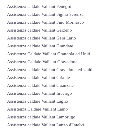
Assistenza caldaie Vaillant Fenegrò
Assistenza caldaie Vaillant Figino Serenza
Assistenza caldaie Vaillant Fino Mornasco
Assistenza caldaie Vaillant Garzeno
Assistenza caldaie Vaillant Gera Lario
Assistenza caldaie Vaillant Grandate
Assistenza Caldaie Vaillant Grandola ed Uniti
Assistenza Caldaie Vaillant Gravedona
Assistenza caldaie Vaillant Gravedona ed Uniti
Assistenza caldaie Vaillant Griante
Assistenza caldaie Vaillant Guanzate
Assistenza caldaie Vaillant Inverigo
Assistenza caldaie Vaillant Laglio
Assistenza Caldaie Vaillant Laino
Assistenza caldaie Vaillant Lambrugo
Assistenza caldaie Vaillant Lanzo d'Intelvi