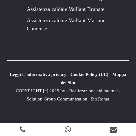
Assistenza caldaie Vaillant Brunate
Assistenza caldaie Vaillant Mariano
Comense
Leggi L'informativa privacy
-
Cookie Policy (UE)
-
Mappa
del Sito
COPYRIGHT [c] 2025 by -
Realizzazione siti internet
-
Solution Group Communication
|
Siti Roma