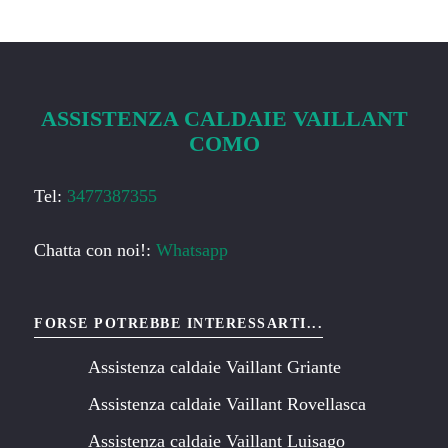
ASSISTENZA CALDAIE VAILLANT
COMO
Tel:
3477387355
Chatta con noi!:
Whatsapp
FORSE POTREBBE INTERESSARTI...
Assistenza caldaie Vaillant Griante
Assistenza caldaie Vaillant Rovellasca
Assistenza caldaie Vaillant Luisago