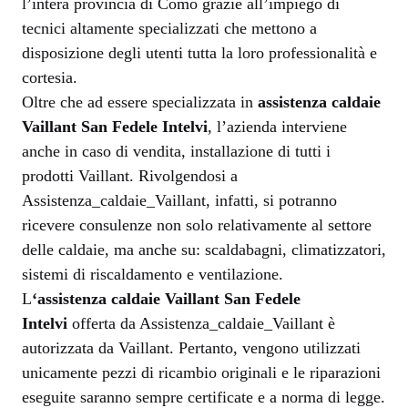
l’intera provincia di Como grazie all’impiego di
tecnici altamente specializzati che mettono a
disposizione degli utenti tutta la loro professionalità e
cortesia.
Oltre che ad essere specializzata in
assistenza caldaie
Vaillant San Fedele Intelvi
, l’azienda interviene
anche in caso di vendita, installazione di tutti i
prodotti Vaillant. Rivolgendosi a
Assistenza_caldaie_Vaillant, infatti, si potranno
ricevere consulenze non solo relativamente al settore
delle caldaie, ma anche su: scaldabagni, climatizzatori,
sistemi di riscaldamento e ventilazione.
L
‘assistenza caldaie Vaillant San Fedele
Intelvi
offerta da Assistenza_caldaie_Vaillant è
autorizzata da Vaillant. Pertanto, vengono utilizzati
unicamente pezzi di ricambio originali e le riparazioni
eseguite saranno sempre certificate e a norma di legge.