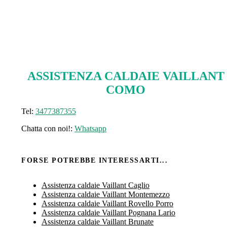
ASSISTENZA CALDAIE VAILLANT
COMO
Tel:
3477387355
Chatta con noi!:
Whatsapp
FORSE POTREBBE INTERESSARTI...
Assistenza caldaie Vaillant Caglio
Assistenza caldaie Vaillant Montemezzo
Assistenza caldaie Vaillant Rovello Porro
Assistenza caldaie Vaillant Pognana Lario
Assistenza caldaie Vaillant Brunate